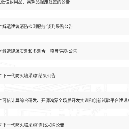
批低值耐用品、易耗品报废处置的公告
“解遗建筑消防检测服务”谈判采购公告
“解遗建筑实测和多测合一项目”采购公告
“下一代防火墙采购”结果公告
“可信计算综合研发、开源鸿蒙全场景开发实训和创新试验平台建设
“下一代防火墙采购”询比采购公告