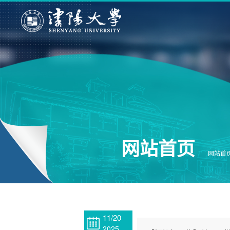
网站首页
网站首页
11/20
2025