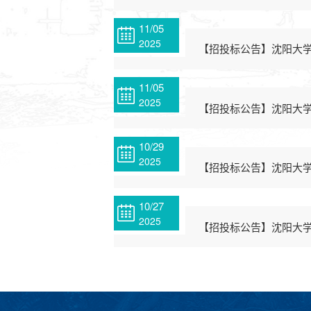
11/05
2025
【招投标公告】沈阳大学
11/05
2025
【招投标公告】沈阳大学
10/29
2025
【招投标公告】沈阳大学
10/27
2025
【招投标公告】沈阳大学