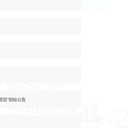
项目”招标公告