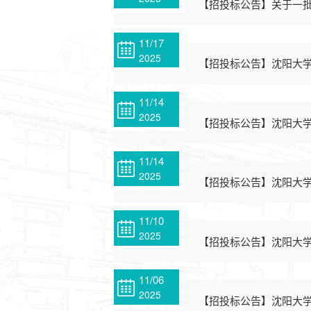
【招投标公告】关于一
11/17
2025
【招投标公告】沈阳大学
11/14
2025
【招投标公告】沈阳大学
11/14
2025
【招投标公告】沈阳大学
11/10
2025
【招投标公告】沈阳大学
11/06
2025
【招投标公告】沈阳大学