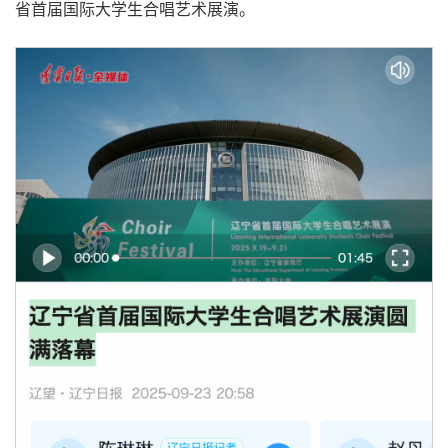
省首届国际大学生合唱艺术展演。