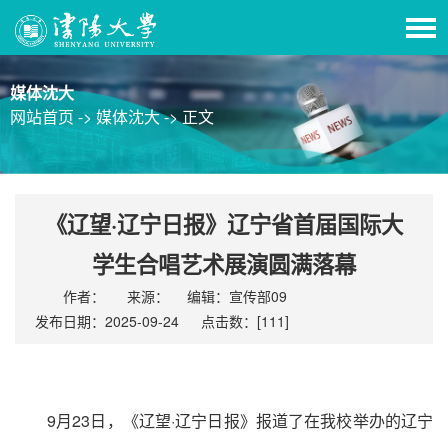
媒体沈大
网站首页 ->
媒体沈大 ->
正文
《辽望·辽宁日报》辽宁省首届国际大
学生合唱艺术展演圆满落幕
作者：
来源：
编辑：宣传部09
发布日期：2025-09-24
点击数：[
111
]
9月23日，《辽望·辽宁日报》报道了在我校举办的辽宁