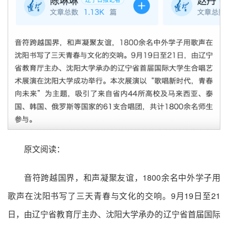
原文阅读：
音符跨越国界，和声凝聚友谊，1800余名中外学子用
歌声在沈阳书写了三天青春与文化的交响。9月19日至21
日，由辽宁省教育厅主办、沈阳大学承办的辽宁省首届国际