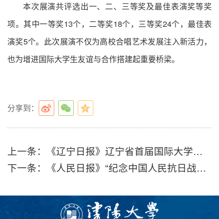
本次展演共评选出一、二、三等奖及最佳表演奖等奖
项。其中一等奖13个，二等奖18个，三等奖24个，最佳表
演奖5个。此次展演不仅为高校合唱艺术发展注入新活力，
也为增进国际大学生友谊与合作搭建起重要桥梁。
分享到：
上一条：
《辽宁日报》辽宁省首届国际大学生合唱艺术展演圆满落幕
下一条：
《人民日报》“纪念中国人民抗日战争暨世界反法西斯战争胜利80周年”学术研讨会召开