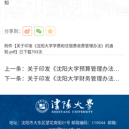
知
分享到：
附件【
关于印发《沈阳大学学费和住宿费收费管理办法》的通
知.pdf
】已下载
703
次
上一条：
关于印发《沈阳大学预算管理办法（修订）》的通知
下一条：
关于印发《沈阳大学财务管理办法（修订）》的通知
地址：沈阳市大东区望花南街21号 邮政编码：110044 邮箱：