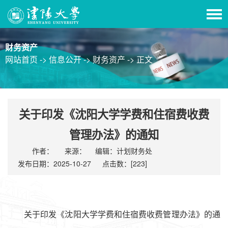
财务资产
网站首页 ->
信息公开 ->
财务资产 ->
正文
关于印发《沈阳大学学费和住宿费收费
管理办法》的通知
作者：
来源：
编辑：计划财务处
发布日期：2025-10-27
点击数：[
223
]
关于印发《沈阳大学学费和住宿费收费管理办法》的通