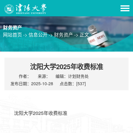
财务资产
网站首页 ->
信息公开 ->
财务资产 ->
正文
沈阳大学2025年收费标准
作者：
来源：
编辑：计划财务处
发布日期：2025-10-28
点击数：[
537
]
沈阳大学2025年收费标准