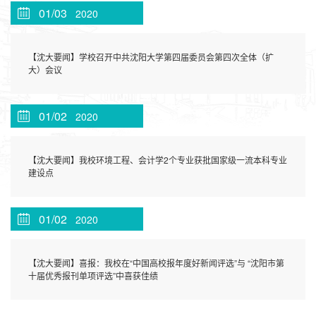
01/03
2020
【沈大要闻】学校召开中共沈阳大学第四届委员会第四次全体（扩
大）会议
01/02
2020
【沈大要闻】我校环境工程、会计学2个专业获批国家级一流本科专业
建设点
01/02
2020
【沈大要闻】喜报：我校在“中国高校报年度好新闻评选”与 “沈阳市第
十届优秀报刊单项评选”中喜获佳绩