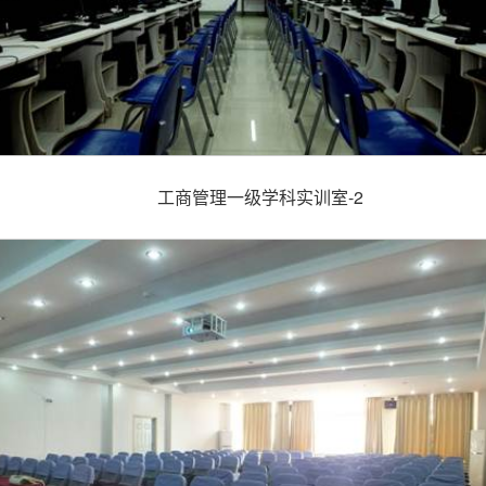
工商管理一级学科实训室-2