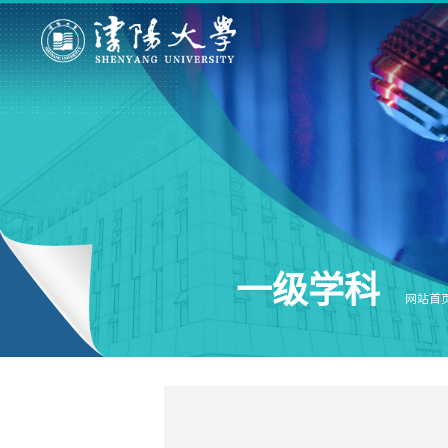
一级学科
网站首页