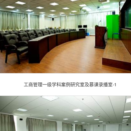
工商管理一级学科案例研究室及慕课录播室-1