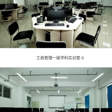
工商管理一级学科实训室-3