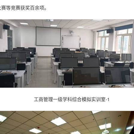
大赛等竞赛获奖百余项。
工商管理一级学科综合模拟实训室-1