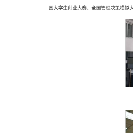
国大学生创业大赛、全国管理决策模拟