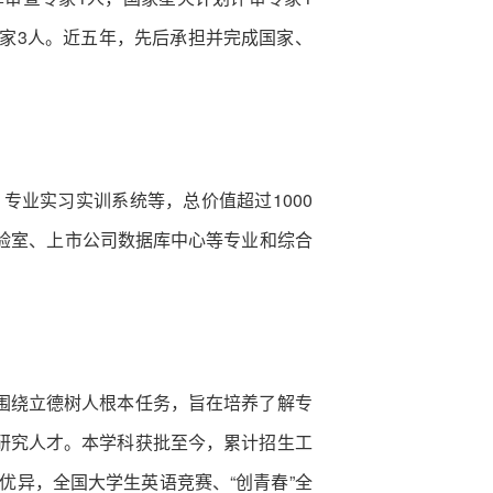
家3人。近五年，先后承担并完成国家、
专业实习实训系统等，总价值超过1000
验室、上市公司数据库中心等专业和综合
围绕立德树人根本任务，旨在培养了解专
研究人才。本学科获批至今，累计招生工
绩优异，全国大学生英语竞赛、“创青春”全