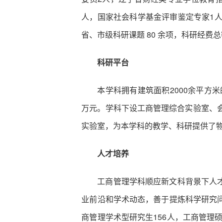
人，国家社会科学基金评审鉴定专家1
省、市级科研课题 80 余项，科研经费总额
科研平台
本学科拥有建筑面积2000余平方
万元。学科下设工商管理综合实验室、
实验室，为本学科的教学、科研提供了
人才培养
工商管理学科顺应新文科背景下人
业前沿和学术动态，善于提炼科学研究
商管理学术型研究生156人，工商管理硕