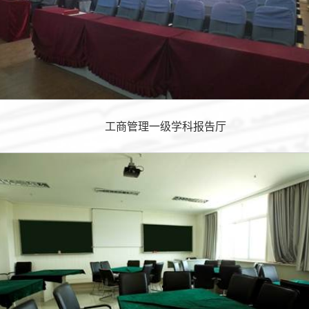
工商管理一级学科报告厅