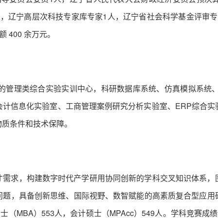
人，辽宁高层次科技专家库专家1人，辽宁省社会科学基金评审专
 400 余万元。
米的管理类综合实验实训中心，科研数据库系统、仿真模拟系统、
会计信息化实验室、工商管理案例研究分析实验室、ERP综合实
物质条件和技术保障。
才需求，构建数字时代产学研用协同创新的学科交叉知识体系，
问题，具备创新思维、国际视野、数智赋能的高素质复合型应用
士（MBA）553人，会计硕士（MPAcc）549人。学科竞赛成