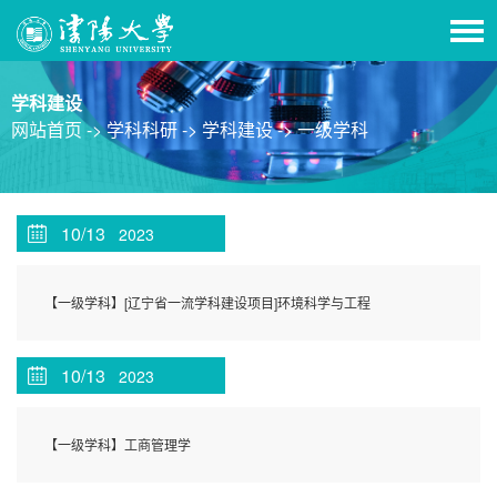
学科建设
网站首页 ->
学科科研 ->
学科建设 ->
一级学科
10/13
2023
【一级学科】[辽宁省一流学科建设项目]环境科学与工程
10/13
2023
【一级学科】工商管理学