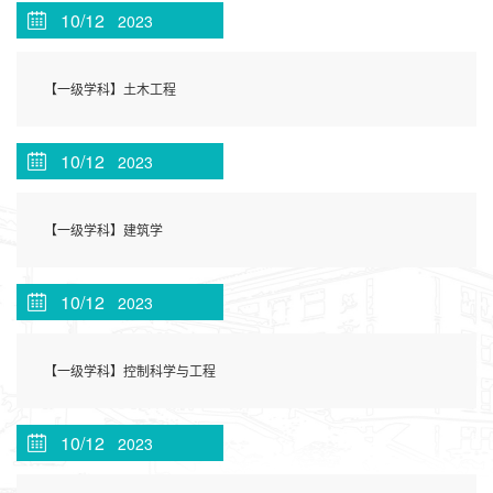
10/12
2023
【一级学科】土木工程
10/12
2023
【一级学科】建筑学
10/12
2023
【一级学科】控制科学与工程
10/12
2023