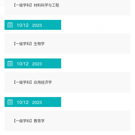
【一级学科】材料科学与工程
10/12
2023
【一级学科】生物学
10/12
2023
【一级学科】应用经济学
10/12
2023
【一级学科】教育学